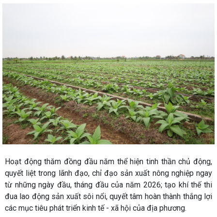
Hoạt động thăm đồng đầu năm thể hiện tinh thần chủ động,
quyết liệt trong lãnh đạo, chỉ đạo sản xuất nông nghiệp ngay
từ những ngày đầu, tháng đầu của năm 2026; tạo khí thế thi
đua lao động sản xuất sôi nổi, quyết tâm hoàn thành thắng lợi
các mục tiêu phát triển kinh tế - xã hội của địa phương.