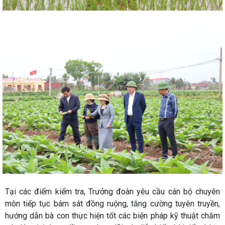
Tại các điểm kiểm tra, Trưởng đoàn yêu cầu cán bộ chuyên
môn tiếp tục bám sát đồng ruộng, tăng cường tuyên truyền,
hướng dẫn bà con thực hiện tốt các biện pháp kỹ thuật chăm