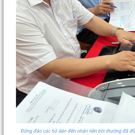
Đông đảo các hộ dân đến nhận tiền bồi thường
đã đồ