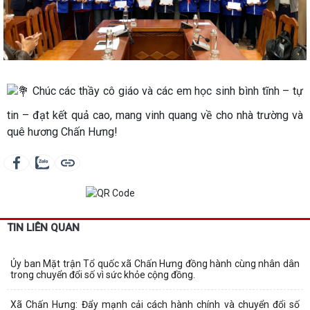
Chúc các thầy cô giáo và các em học sinh bình tĩnh – tự
tin – đạt kết quả cao, mang vinh quang về cho nhà trường và
quê hương Chấn Hưng!
TIN LIÊN QUAN
Ủy ban Mặt trận Tổ quốc xã Chấn Hưng đồng hành cùng nhân dân
trong chuyển đổi số vì sức khỏe cộng đồng.
Xã Chấn Hưng: Đẩy mạnh cải cách hành chính và chuyển đổi số