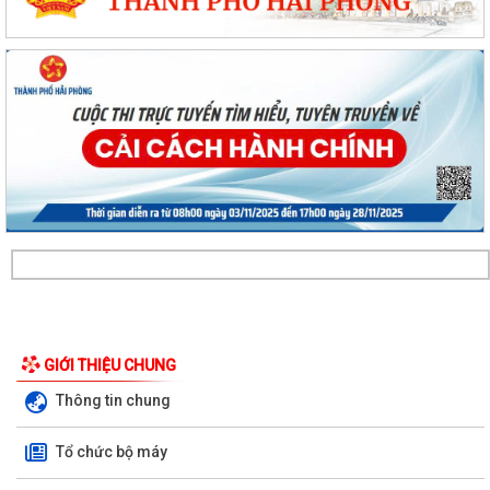
GIỚI THIỆU CHUNG
Thông tin chung
Tổ chức bộ máy