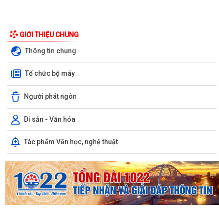
GIỚI THIỆU CHUNG
Thông tin chung
Tổ chức bộ máy
Người phát ngôn
Di sản - Văn hóa
Tác phẩm Văn học, nghệ thuật