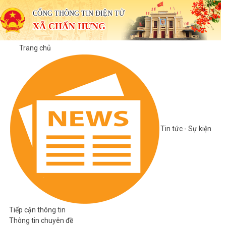
CỔNG THÔNG TIN ĐIỆN TỬ
XÃ CHẤN HƯNG
Trang chủ
Tin tức - Sự kiện
Tiếp cận thông tin
Thông tin chuyên đề