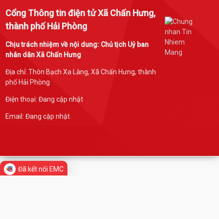
Cổng Thông tin điện tử Xã Chấn Hưng,
thành phố Hải Phòng
Chịu trách nhiệm về nội dung: Chủ tịch Uỷ ban
nhân dân Xã Chấn Hưng
Địa chỉ: Thôn Bạch Xa Làng, Xã Chấn Hưng, thành
phố Hải Phòng
Điện thoại: Đang cập nhật
Email:
Đang cập nhật
Đã kết nối EMC