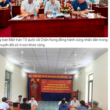
y ban Mặt trận Tổ quốc xã Chấn Hưng đồng hành cùng nhân dân trong
huyển đổi số vì sức khỏe cộng...