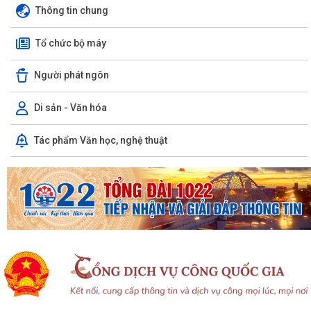
Thông tin chung
Tổ chức bộ máy
Người phát ngôn
Di sản - Văn hóa
Tác phẩm Văn học, nghệ thuật