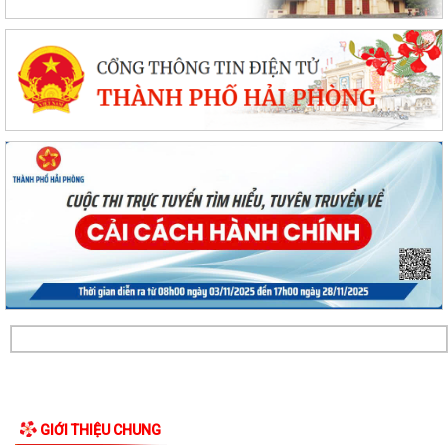
GIỚI THIỆU CHUNG