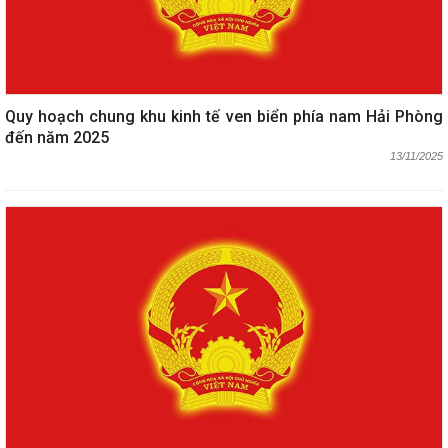
Quy hoạch chung khu kinh tế ven biển phía nam Hải Phòng
đến năm 2025
13/11/2025