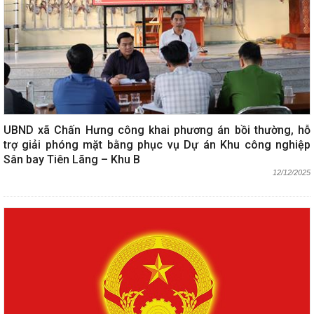
UBND xã Chấn Hưng công khai phương án bồi thường, hỗ
trợ giải phóng mặt bằng phục vụ Dự án Khu công nghiệp
Sân bay Tiên Lãng – Khu B
12/12/2025