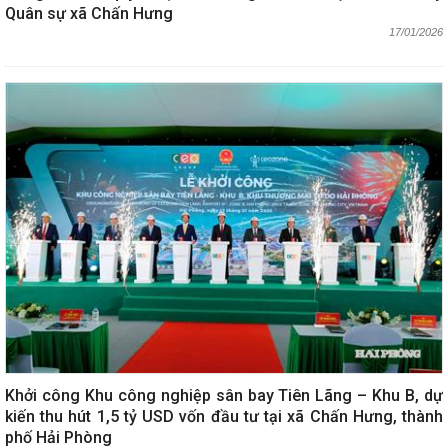
Quân sự xã Chấn Hưng
17/01/2026
Khởi công Khu công nghiệp sân bay Tiên Lãng – Khu B, dự
kiến thu hút 1,5 tỷ USD vốn đầu tư tại xã Chấn Hưng, thành
phố Hải Phòng