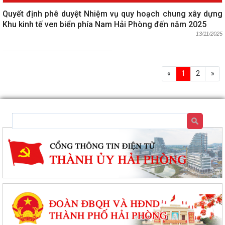
Quyết định phê duyệt Nhiệm vụ quy hoạch chung xây dựng
Khu kinh tế ven biển phía Nam Hải Phòng đến năm 2025
13/11/2025
«
1
2
»