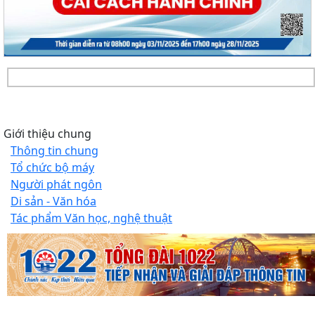
Giới thiệu chung
Thông tin chung
Tổ chức bộ máy
Người phát ngôn
Di sản - Văn hóa
Tác phẩm Văn học, nghệ thuật