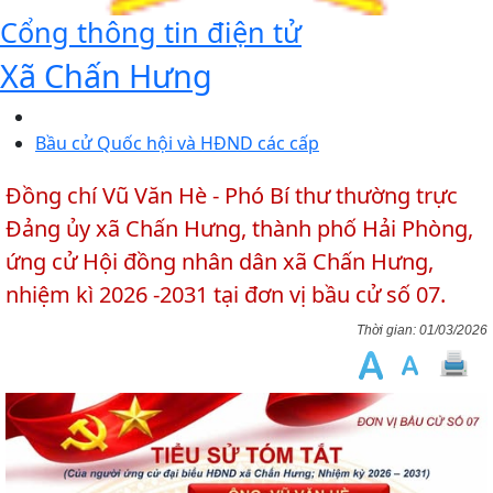
Cổng thông tin điện tử
Xã Chấn Hưng
Bầu cử Quốc hội và HĐND các cấp
Đồng chí Vũ Văn Hè - Phó Bí thư thường trực
Đảng ủy xã Chấn Hưng, thành phố Hải Phòng,
ứng cử Hội đồng nhân dân xã Chấn Hưng,
nhiệm kì 2026 -2031 tại đơn vị bầu cử số 07.
01/03/2026