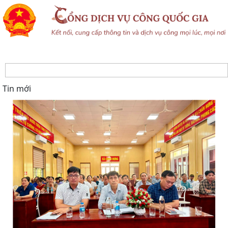
Tin mới