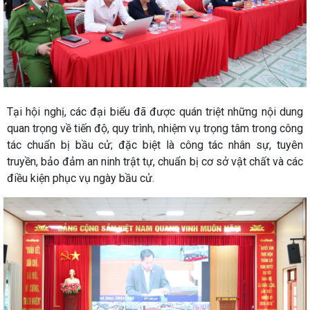
Tại hội nghị, các đại biểu đã được quán triệt những nội dung
quan trọng về tiến độ, quy trình, nhiệm vụ trọng tâm trong công
tác chuẩn bị bầu cử; đặc biệt là công tác nhân sự, tuyên
truyền, bảo đảm an ninh trật tự, chuẩn bị cơ sở vật chất và các
điều kiện phục vụ ngày bầu cử.