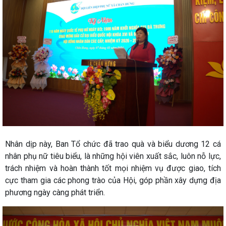
Nhân dịp này, Ban Tổ chức đã trao quà và biểu dương 12 cá
nhân phụ nữ tiêu biểu, là những hội viên xuất sắc, luôn nỗ lực,
trách nhiệm và hoàn thành tốt mọi nhiệm vụ được giao, tích
cực tham gia các phong trào của Hội, góp phần xây dựng địa
phương ngày càng phát triển.