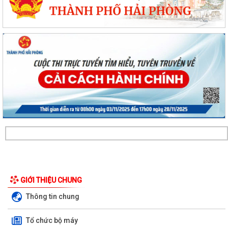
GIỚI THIỆU CHUNG
Thông tin chung
Tổ chức bộ máy