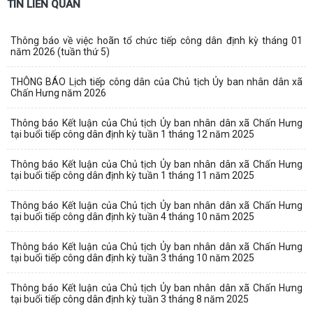
TIN LIÊN QUAN
Thông báo về việc hoãn tổ chức tiếp công dân định kỳ tháng 01
năm 2026 (tuần thứ 5)
THÔNG BÁO Lịch tiếp công dân của Chủ tịch Ủy ban nhân dân xã
Chấn Hưng năm 2026
Thông báo Kết luận của Chủ tịch Ủy ban nhân dân xã Chấn Hưng
tại buổi tiếp công dân định kỳ tuần 1 tháng 12 năm 2025
Thông báo Kết luận của Chủ tịch Ủy ban nhân dân xã Chấn Hưng
tại buổi tiếp công dân định kỳ tuần 1 tháng 11 năm 2025
Thông báo Kết luận của Chủ tịch Ủy ban nhân dân xã Chấn Hưng
tại buổi tiếp công dân định kỳ tuần 4 tháng 10 năm 2025
Thông báo Kết luận của Chủ tịch Ủy ban nhân dân xã Chấn Hưng
tại buổi tiếp công dân định kỳ tuần 3 tháng 10 năm 2025
Thông báo Kết luận của Chủ tịch Ủy ban nhân dân xã Chấn Hưng
tại buổi tiếp công dân định kỳ tuần 3 tháng 8 năm 2025