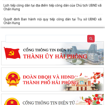
Lịch tiếp công dân tại địa điểm tiếp công dân của Chủ tịch UBND xã
Chấn Hưng
Quyết định Ban hành nội quy tiếp công dân tại Trụ sở UBND xã
Chấn Hưng