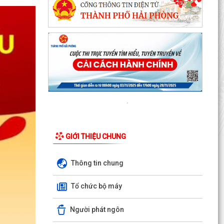
GIỚI THIỆU CHUNG
Thông tin chung
Tổ chức bộ máy
Người phát ngôn