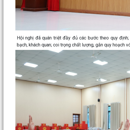
Hội nghị đã quán triệt đầy đủ các bước theo quy định;
bạch, khách quan; coi trọng chất lượng, gắn quy hoạch v