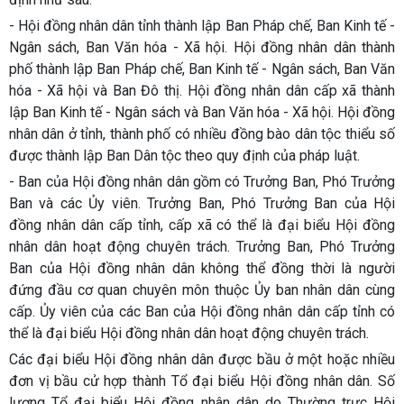
- Hội đồng nhân dân tỉnh thành lập Ban Pháp chế, Ban Kinh tế -
Ngân sách, Ban Văn hóa - Xã hội. Hội đồng nhân dân thành
phố thành lập Ban Pháp chế, Ban Kinh tế - Ngân sách, Ban Văn
hóa - Xã hội và Ban Đô thị. Hội đồng nhân dân cấp xã thành
lập Ban Kinh tế - Ngân sách và Ban Văn hóa - Xã hội. Hội đồng
nhân dân ở tỉnh, thành phố có nhiều đồng bào dân tộc thiểu số
được thành lập Ban Dân tộc theo quy định của pháp luật.
- Ban của Hội đồng nhân dân gồm có Trưởng Ban, Phó Trưởng
Ban và các Ủy viên. Trưởng Ban, Phó Trưởng Ban của Hội
đồng nhân dân cấp tỉnh, cấp xã có thể là đại biểu Hội đồng
nhân dân hoạt động chuyên trách. Trưởng Ban, Phó Trưởng
Ban của Hội đồng nhân dân không thể đồng thời là người
đứng đầu cơ quan chuyên môn thuộc Ủy ban nhân dân cùng
cấp. Ủy viên của các Ban của Hội đồng nhân dân cấp tỉnh có
thể là đại biểu Hội đồng nhân dân hoạt động chuyên trách.
Các đại biểu Hội đồng nhân dân được bầu ở một hoặc nhiều
đơn vị bầu cử hợp thành Tổ đại biểu Hội đồng nhân dân. Số
lượng Tổ đại biểu Hội đồng nhân dân do Thường trực Hội