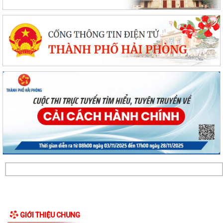
GIỚI THIỆU CHUNG