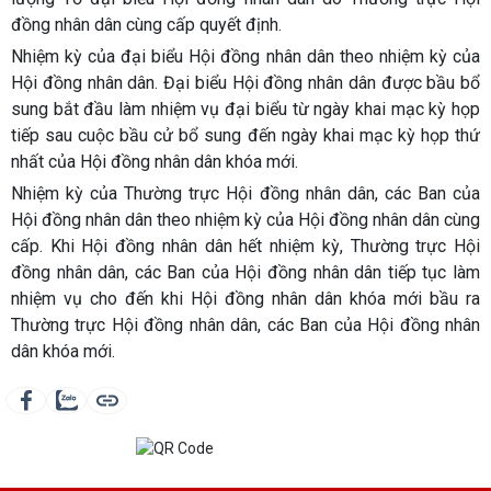
đồng nhân dân cùng cấp quyết định.
Nhiệm kỳ của đại biểu Hội đồng nhân dân theo nhiệm kỳ của
Hội đồng nhân dân. Đại biểu Hội đồng nhân dân được bầu bổ
sung bắt đầu làm nhiệm vụ đại biểu từ ngày khai mạc kỳ họp
tiếp sau cuộc bầu cử bổ sung đến ngày khai mạc kỳ họp thứ
nhất của Hội đồng nhân dân khóa mới.
Nhiệm kỳ của Thường trực Hội đồng nhân dân, các Ban của
Hội đồng nhân dân theo nhiệm kỳ của Hội đồng nhân dân cùng
cấp. Khi Hội đồng nhân dân hết nhiệm kỳ, Thường trực Hội
đồng nhân dân, các Ban của Hội đồng nhân dân tiếp tục làm
nhiệm vụ cho đến khi Hội đồng nhân dân khóa mới bầu ra
Thường trực Hội đồng nhân dân, các Ban của Hội đồng nhân
dân khóa mới.