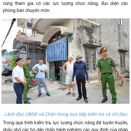
cùng tham gia có các lực lượng chức năng, đại diện các
phòng ban chuyên môn.
Lãnh đạo UBND xã Chấn Hưng trực tiếp kiểm tra và chỉ đạo
Trong quá trình kiểm tra, lực lượng chức năng đã tuyên truyền,
nhắc nhở các hộ dân chấp hành nghiêm các quy định của pháp