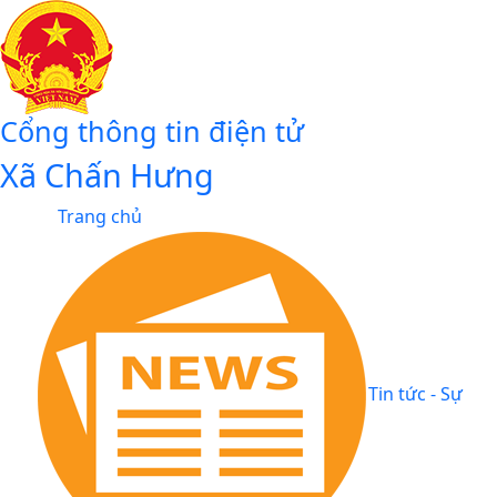
Cổng thông tin điện tử
Xã Chấn Hưng
Trang chủ
Tin tức - Sự