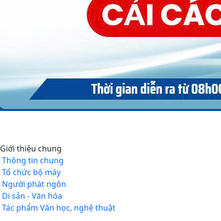
Giới thiệu chung
Thông tin chung
Tổ chức bộ máy
Người phát ngôn
Di sản - Văn hóa
Tác phẩm Văn học, nghệ thuật