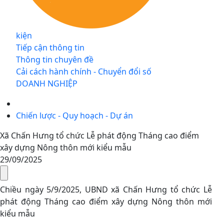
kiện
Tiếp cận thông tin
Thông tin chuyên đề
Cải cách hành chính - Chuyển đổi số
DOANH NGHIỆP
Chiến lược - Quy hoạch - Dự án
Xã Chấn Hưng tổ chức Lễ phát động Tháng cao điểm
xây dựng Nông thôn mới kiểu mẫu
29/09/2025
Chiều ngày 5/9/2025, UBND xã Chấn Hưng tổ chức Lễ
phát động Tháng cao điểm xây dựng Nông thôn mới
kiểu mẫu