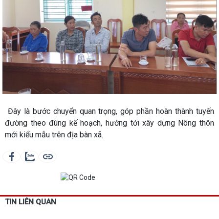
Đây là bước chuyển quan trọng, góp phần hoàn thành tuyến
đường theo đúng kế hoạch, hướng tới xây dựng Nông thôn
mới kiểu mẫu trên địa bàn xã.
TIN LIÊN QUAN