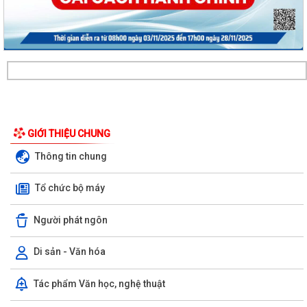
GIỚI THIỆU CHUNG
Thông tin chung
Tổ chức bộ máy
Người phát ngôn
Di sản - Văn hóa
Tác phẩm Văn học, nghệ thuật