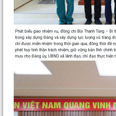
Phát biểu giao nhiệm vụ, đồng chí Bùi Thanh Tùng – Bí 
trong xây dựng Đảng và xây dựng lực lượng vũ trang đ
chí được miễn nhiệm trong thời gian qua; đồng thời đề
phát huy tinh thần trách nhiệm, giữ vững bản lĩnh chính
mưu cho Đảng ủy, UBND xã lãnh đạo, chỉ đạo thực hiện 